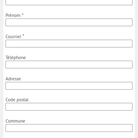
*
Prénom
*
Courriel
Téléphone
Adresse
Code postal
Commune