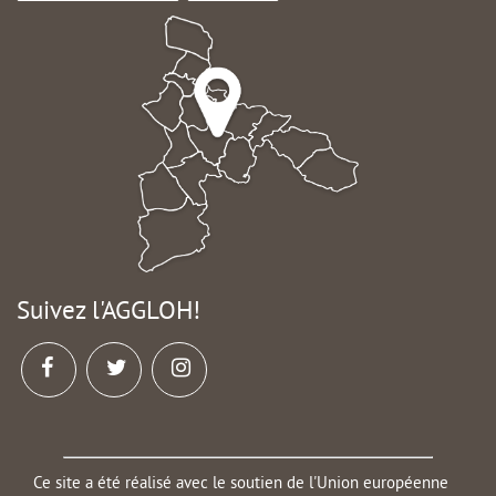
Suivez l'AGGLOH!
Ce site a été réalisé avec le soutien de l'Union européenne