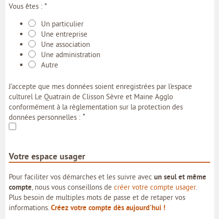
*
Vous êtes :
Un particulier
Une entreprise
Une association
Une administration
Autre
J'accepte que mes données soient enregistrées par l'espace
culturel Le Quatrain de Clisson Sèvre et Maine Agglo
conformément à la règlementation sur la protection des
*
données personnelles :
Votre espace usager
Pour faciliter vos démarches et les suivre avec
un seul et même
compte
, nous vous conseillons de
créer votre compte usager
.
Plus besoin de multiples mots de passe et de retaper vos
informations.
Créez votre compte dès aujourd'hui !