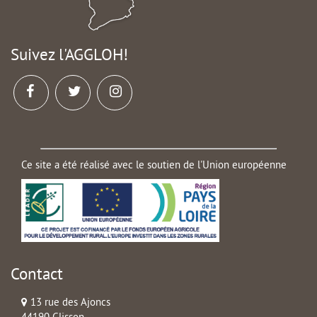
Suivez l'AGGLOH!
Ce site a été réalisé avec le soutien de l'Union européenne
Contact
13 rue des Ajoncs
44190 Clisson