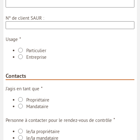
N° de client SAUR :
*
Usage
Particulier
Entreprise
Contacts
*
J'agis en tant que
Propriétaire
Mandataire
*
Personne à contacter pour le rendez-vous de contrôle
le/la propriétaire
le/la mandataire