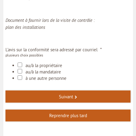
Document à fournir lors de la visite de contrôle :
plan des installations
*
L'avis sur la conformité sera adressé par courriel
plusieurs choix possibles
au/à la propriétaire
au/à la mandataire
à une autre personne
Suivant
Reprendre plus tard