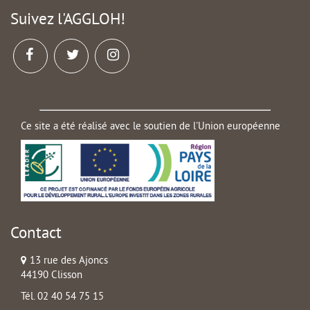
Suivez l'AGGLOH!
Ce site a été réalisé avec le soutien de l'Union européenne
Contact
13 rue des Ajoncs
44190 Clisson
Tél. 02 40 54 75 15