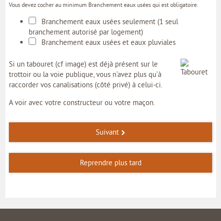
Vous devez cocher au minimum Branchement eaux usées qui est obligatoire.
Branchement eaux usées seulement (1 seul
branchement autorisé par logement)
Branchement eaux usées et eaux pluviales
Si un tabouret (cf image) est déjà présent sur le
trottoir ou la voie publique, vous n’avez plus qu’à
raccorder vos canalisations (côté privé) à celui-ci.
A voir avec votre constructeur ou votre maçon.
Suivant
Reprendre plus tard