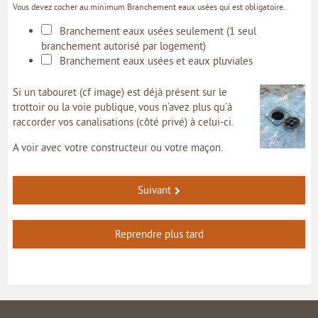
Vous devez cocher au minimum Branchement eaux usées qui est obligatoire.
Branchement eaux usées seulement (1 seul
branchement autorisé par logement)
Branchement eaux usées et eaux pluviales
Si un tabouret (cf image) est déjà présent sur le
trottoir ou la voie publique, vous n’avez plus qu’à
raccorder vos canalisations (côté privé) à celui-ci.
A voir avec votre constructeur ou votre maçon.
Suivant
Reprendre plus tard