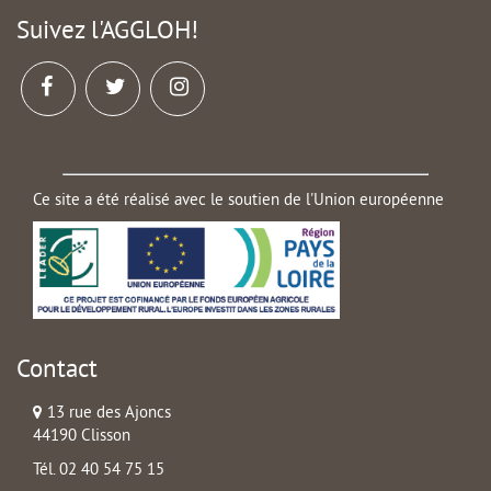
Suivez l'AGGLOH!
Ce site a été réalisé avec le soutien de l'Union européenne
Contact
13 rue des Ajoncs
44190 Clisson
Tél. 02 40 54 75 15