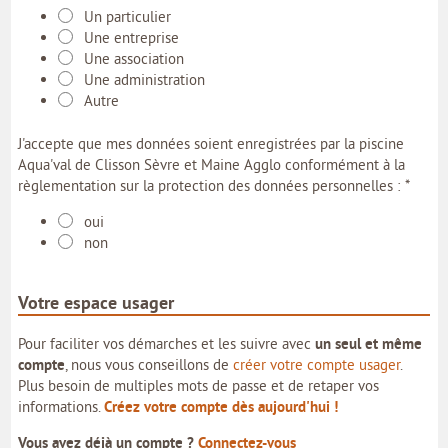
Un particulier
Une entreprise
Une association
Une administration
Autre
J'accepte que mes données soient enregistrées par la piscine
Aqua'val de Clisson Sèvre et Maine Agglo conformément à la
*
règlementation sur la protection des données personnelles :
oui
non
Votre espace usager
Pour faciliter vos démarches et les suivre avec
un seul et même
compte
, nous vous conseillons de
créer votre compte usager
.
Plus besoin de multiples mots de passe et de retaper vos
informations.
Créez votre compte dès aujourd'hui !
Vous avez déjà un compte ?
Connectez-vous