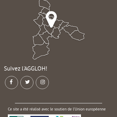
Suivez l'AGGLOH!
Ce site a été réalisé avec le soutien de l'Union européenne