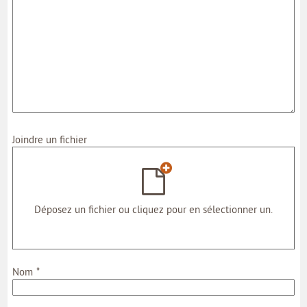
Joindre un fichier
Déposez un fichier ou cliquez pour en sélectionner un.
*
Nom