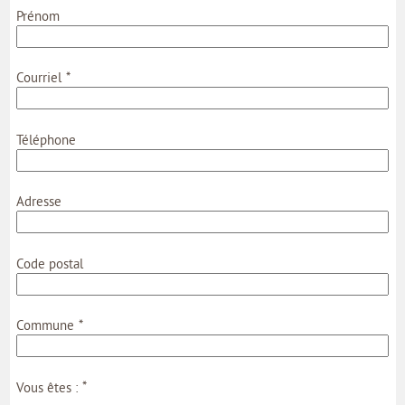
Prénom
*
Courriel
Téléphone
Adresse
Code postal
*
Commune
*
Vous êtes :