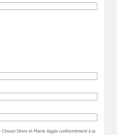
de Clisson Sèvre et Maine Agglo conformément à la