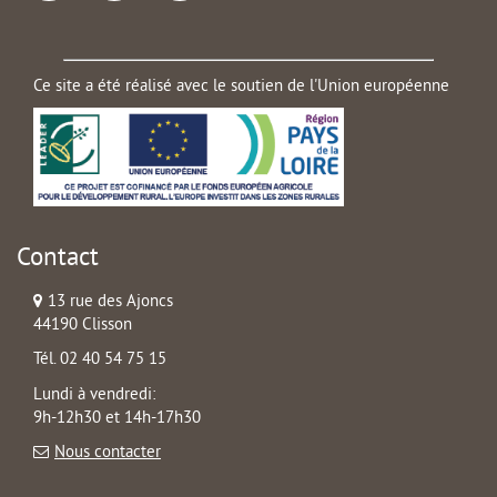
Ce site a été réalisé avec le soutien de l'Union européenne
Contact
13 rue des Ajoncs
44190 Clisson
Tél. 02 40 54 75 15
Lundi à vendredi:
9h-12h30 et 14h-17h30
Nous contacter