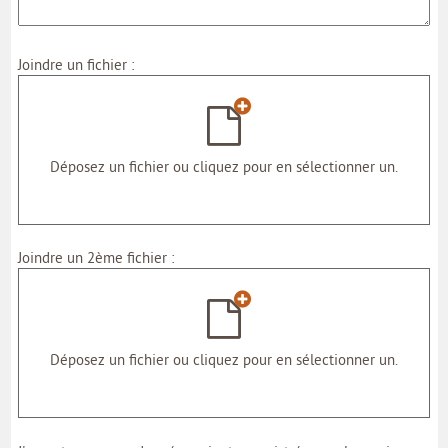
Joindre un fichier :
Déposez un fichier ou cliquez pour en sélectionner un.
Joindre un 2ème fichier :
Déposez un fichier ou cliquez pour en sélectionner un.