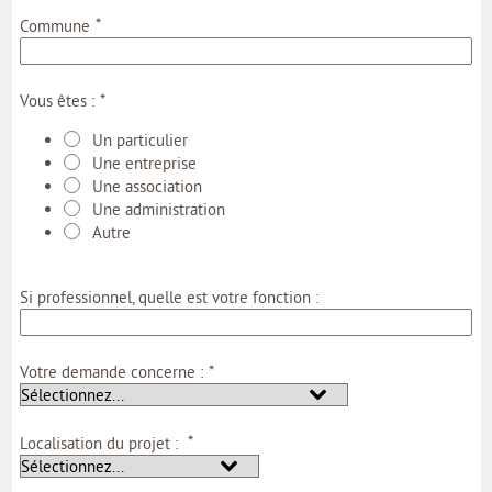
*
Commune
*
Vous êtes :
Un particulier
Une entreprise
Une association
Une administration
Autre
Si professionnel, quelle est votre fonction :
*
Votre demande concerne :
*
Localisation du projet :