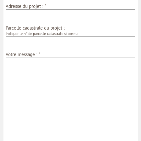
*
Adresse du projet :
Parcelle cadastrale du projet :
Indiquer le n° de parcelle cadastrale si connu
*
Votre message :